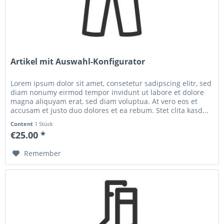
Artikel mit Auswahl-Konfigurator
Lorem ipsum dolor sit amet, consetetur sadipscing elitr, sed
diam nonumy eirmod tempor invidunt ut labore et dolore
magna aliquyam erat, sed diam voluptua. At vero eos et
accusam et justo duo dolores et ea rebum. Stet clita kasd...
Content
1 Stück
€25.00 *
Remember