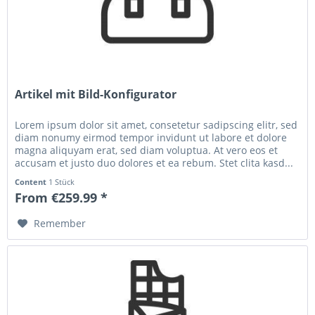
Artikel mit Bild-Konfigurator
Lorem ipsum dolor sit amet, consetetur sadipscing elitr, sed
diam nonumy eirmod tempor invidunt ut labore et dolore
magna aliquyam erat, sed diam voluptua. At vero eos et
accusam et justo duo dolores et ea rebum. Stet clita kasd...
Content
1 Stück
From €259.99 *
Remember