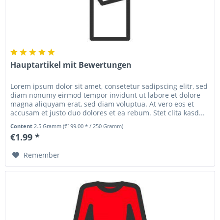
Hauptartikel mit Bewertungen
Lorem ipsum dolor sit amet, consetetur sadipscing elitr, sed
diam nonumy eirmod tempor invidunt ut labore et dolore
magna aliquyam erat, sed diam voluptua. At vero eos et
accusam et justo duo dolores et ea rebum. Stet clita kasd...
Content
2.5 Gramm
(€199.00 * / 250 Gramm)
€1.99 *
Remember