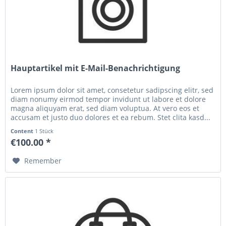
Hauptartikel mit E-Mail-Benachrichtigung
Lorem ipsum dolor sit amet, consetetur sadipscing elitr, sed
diam nonumy eirmod tempor invidunt ut labore et dolore
magna aliquyam erat, sed diam voluptua. At vero eos et
accusam et justo duo dolores et ea rebum. Stet clita kasd...
Content
1 Stück
€100.00 *
Remember