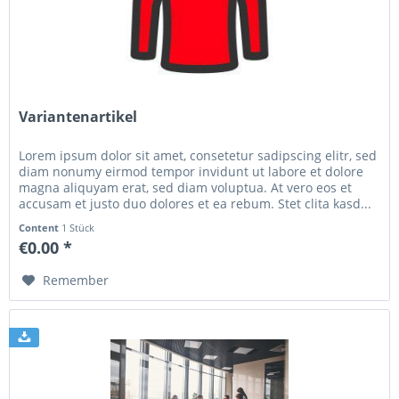
Variantenartikel
Lorem ipsum dolor sit amet, consetetur sadipscing elitr, sed
diam nonumy eirmod tempor invidunt ut labore et dolore
magna aliquyam erat, sed diam voluptua. At vero eos et
accusam et justo duo dolores et ea rebum. Stet clita kasd...
Content
1 Stück
€0.00 *
Remember