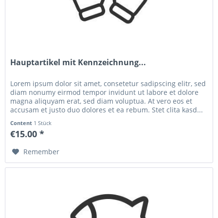
Hauptartikel mit Kennzeichnung...
Lorem ipsum dolor sit amet, consetetur sadipscing elitr, sed
diam nonumy eirmod tempor invidunt ut labore et dolore
magna aliquyam erat, sed diam voluptua. At vero eos et
accusam et justo duo dolores et ea rebum. Stet clita kasd...
Content
1 Stück
€15.00 *
Remember