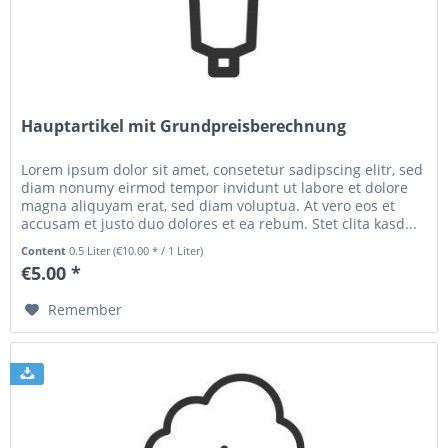
Hauptartikel mit Grundpreisberechnung
Lorem ipsum dolor sit amet, consetetur sadipscing elitr, sed
diam nonumy eirmod tempor invidunt ut labore et dolore
magna aliquyam erat, sed diam voluptua. At vero eos et
accusam et justo duo dolores et ea rebum. Stet clita kasd...
Content
0.5 Liter
(€10.00 * / 1 Liter)
€5.00 *
Remember