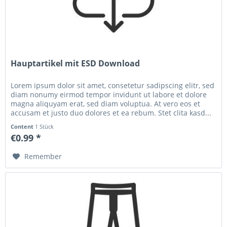
Hauptartikel mit ESD Download
Lorem ipsum dolor sit amet, consetetur sadipscing elitr, sed
diam nonumy eirmod tempor invidunt ut labore et dolore
magna aliquyam erat, sed diam voluptua. At vero eos et
accusam et justo duo dolores et ea rebum. Stet clita kasd...
Content
1 Stück
€0.99 *
Remember