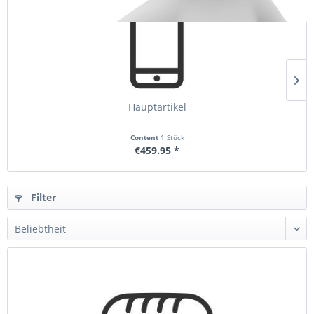
Hauptartikel
Content
1 Stück
€459.95 *
Filter