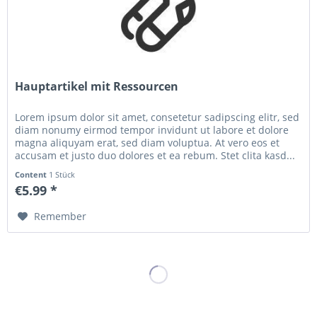
Hauptartikel mit Ressourcen
Lorem ipsum dolor sit amet, consetetur sadipscing elitr, sed
diam nonumy eirmod tempor invidunt ut labore et dolore
magna aliquyam erat, sed diam voluptua. At vero eos et
accusam et justo duo dolores et ea rebum. Stet clita kasd...
Content
1 Stück
€5.99 *
Remember