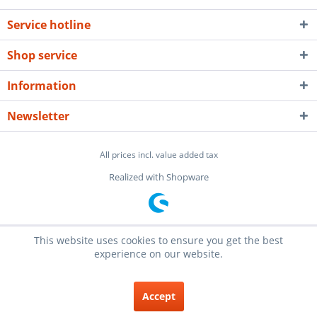
Service hotline
Shop service
Information
Newsletter
All prices incl. value added tax
Realized with Shopware
This website uses cookies to ensure you get the best
experience on our website.
Accept