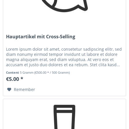
Hauptartikel mit Cross-Selling
Lorem ipsum dolor sit amet, consetetur sadipscing elitr, sed
diam nonumy eirmod tempor invidunt ut labore et dolore
magna aliquyam erat, sed diam voluptua. At vero eos et
accusam et justo duo dolores et ea rebum. Stet clita kasd...
Content
5 Gramm
(€500.00 * / 500 Gramm)
€5.00 *
Remember